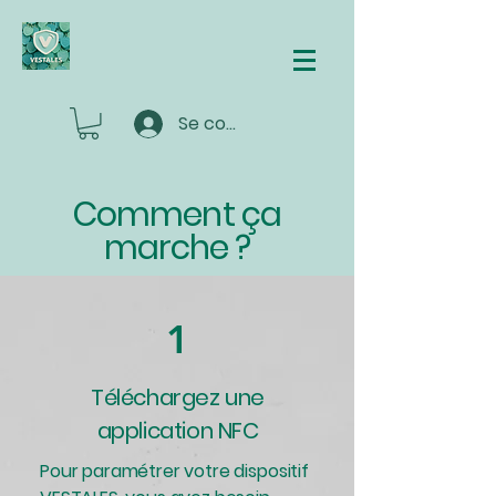
Se connecter
Comment ça
marche ?
1
Téléchargez une
application NFC
Pour paramétrer votre dispositif